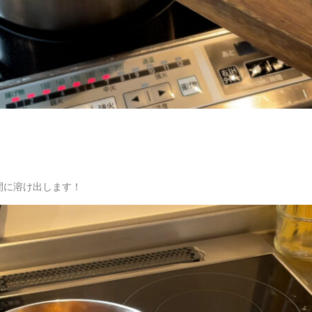
間に溶け出します！