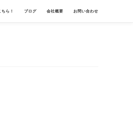
こちら！
ブログ
会社概要
お問い合わせ