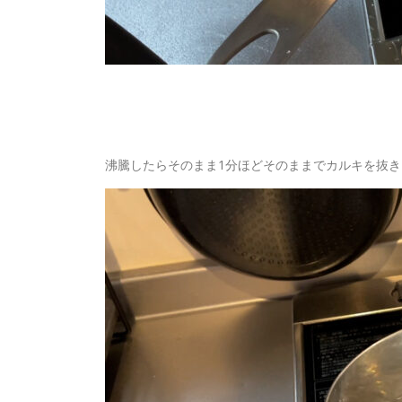
沸騰したらそのまま1分ほどそのままでカルキを抜き