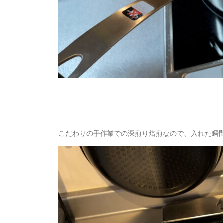
こだわりの手作業での深煎り焙煎なので、入れた瞬