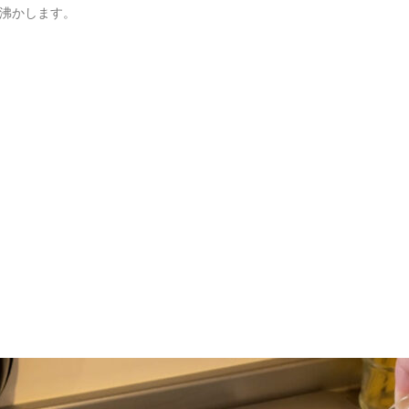
を沸かします。